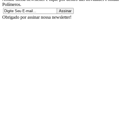
Polímeros.
Obrigado por assinar nossa newsletter!